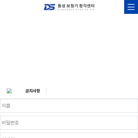
공지사항
Notice
공지사항