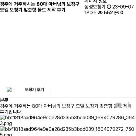
페이지 정보
경주에 거주하시는 80대 아버님의 보장구
동성보청기
23-09-07
모델 보청기 맞춤형 몰드 제작 후기
18:36
552
0
보청기 후기
Hearing aid reviews
보청기 후기
본문
경주에 거주하는 80대 아버님의 보장구 모델 보청기 맞춤형 몰드 제작
후기입니다.