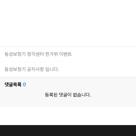
동성보청기 청각센터 한가위 이벤트
동성보청기 공지사항 입니다.
댓글목록
0
등록된 댓글이 없습니다.